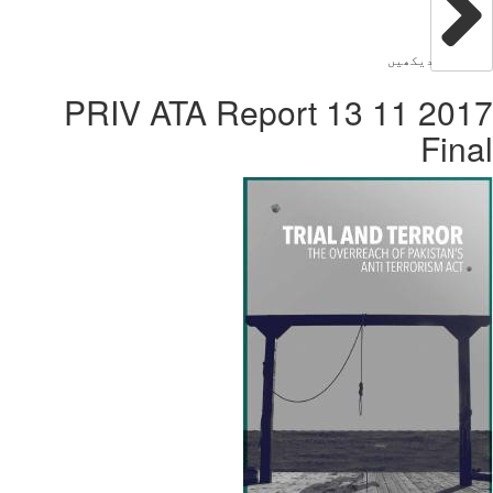
دیکھیں
2017 11 13 PRIV ATA Report
Fin