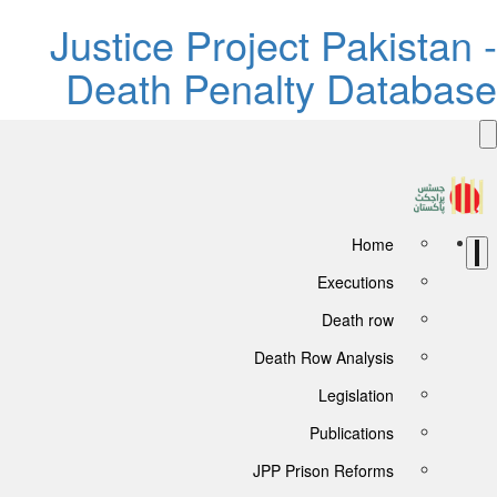
Justice Project Pakistan 
Death Penalty Databas
Home
Executions
Death row
Death Row Analysis
Legislation
Publications
JPP Prison Reforms