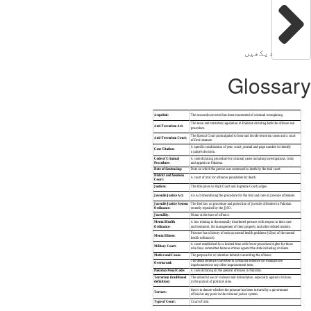
دیکھیں
Glossar