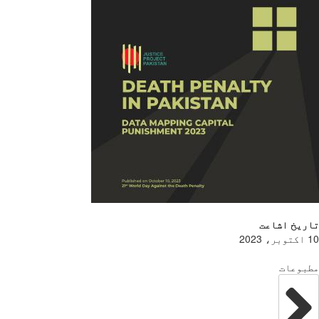
تاریخ اشاعت
10 اکتوبر، 2023
مطبوعات