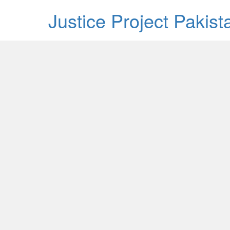
Justice Project Pakis