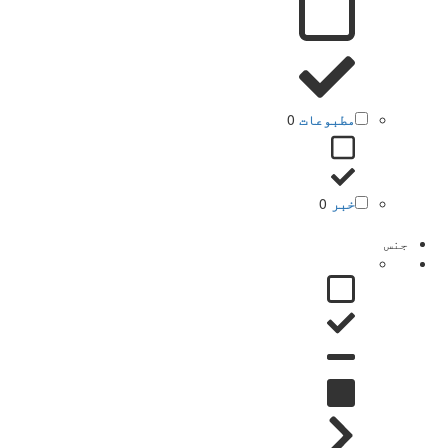
مطبوعات
0
خبر
0
جنس