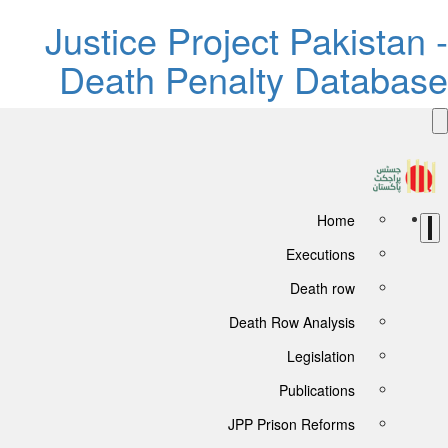
Justice Project Pakistan 
Death Penalty Databas
Home
Executions
Death row
Death Row Analysis
Legislation
Publications
JPP Prison Reforms