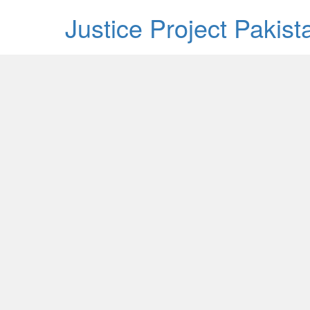
Justice Project Pakis