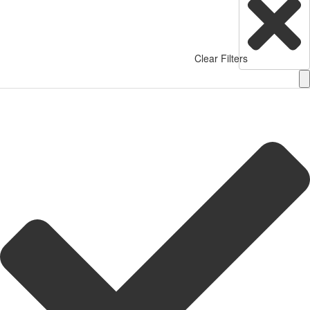
Clear Filters