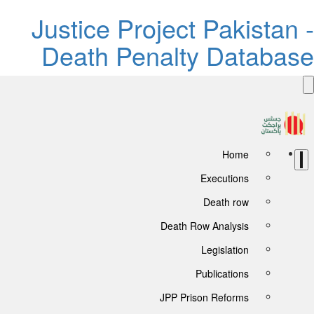
Justice Project Pakistan 
Death Penalty Databas
Home
Executions
Death row
Death Row Analysis
Legislation
Publications
JPP Prison Reforms