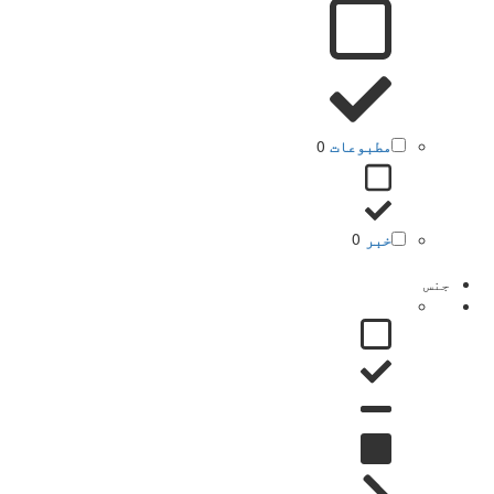
مطبوعات
0
خبر
0
جنس