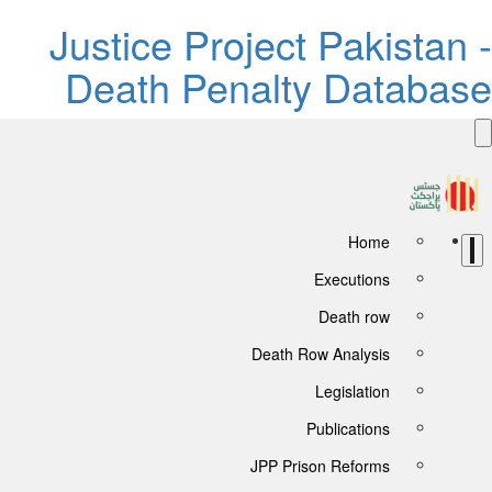
Justice Project Pakistan 
Death Penalty Databas
Home
Executions
Death row
Death Row Analysis
Legislation
Publications
JPP Prison Reforms