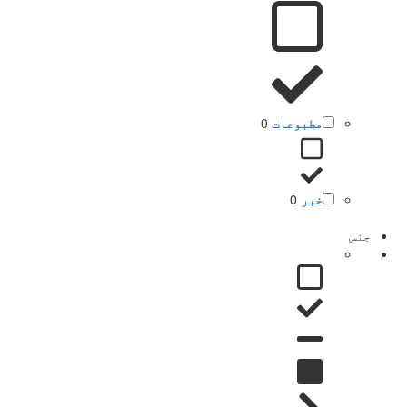
مطبوعات
0
خبر
0
جنس