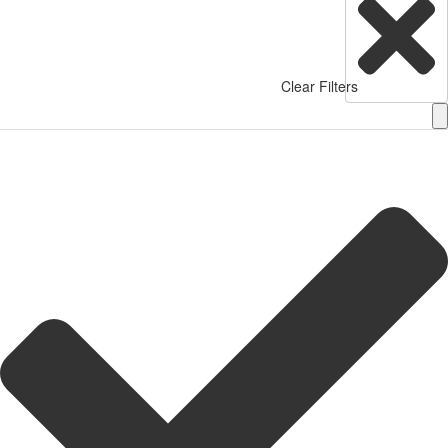
Clear Filters