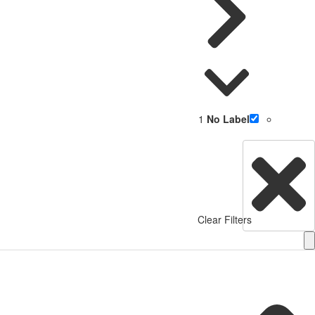
1
No Label
Clear Filters