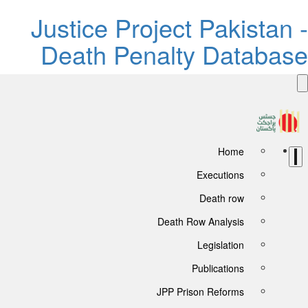
Justice Project Pakistan 
Death Penalty Databas
Home
Executions
Death row
Death Row Analysis
Legislation
Publications
JPP Prison Reforms