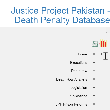
Justice Project Pakistan 
Death Penalty Databas
Home
Executions
Death row
Death Row Analysis
Legislation
Publications
JPP Prison Reforms