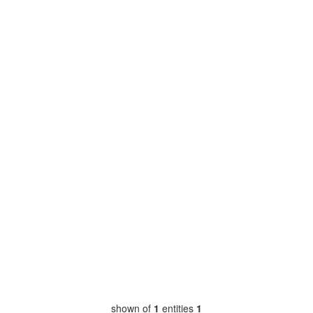
shown of
1
entities
1