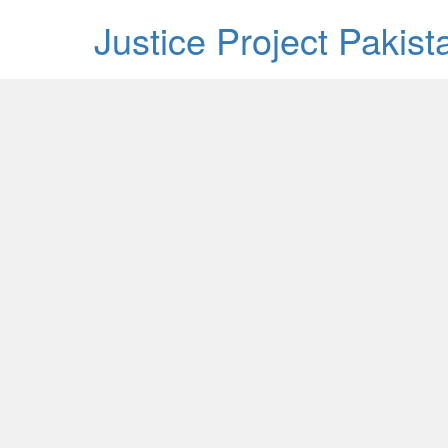
Justice Project Pakis