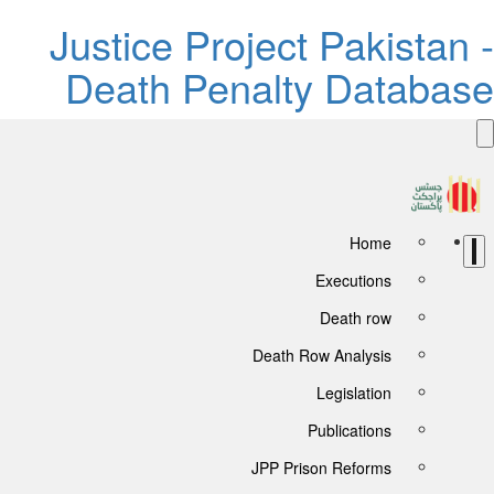
Justice Project Pakistan 
Death Penalty Databas
Home
Executions
Death row
Death Row Analysis
Legislation
Publications
JPP Prison Reforms