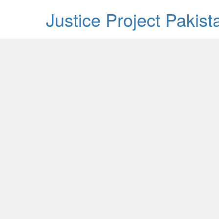
Justice Project Pakis