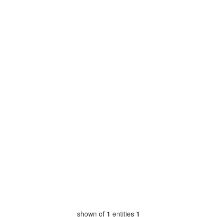
shown of
1
entities
1