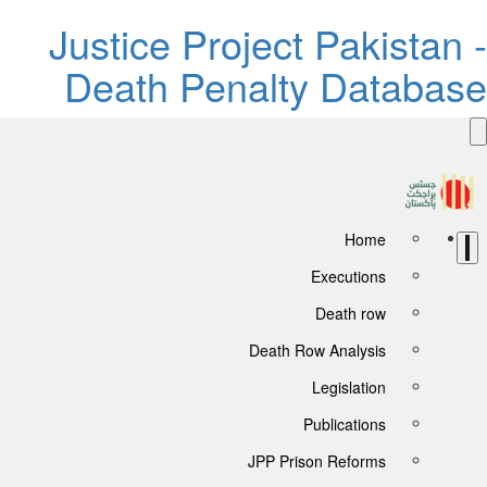
Justice Project Pakistan 
Death Penalty Databas
Home
Executions
Death row
Death Row Analysis
Legislation
Publications
JPP Prison Reforms