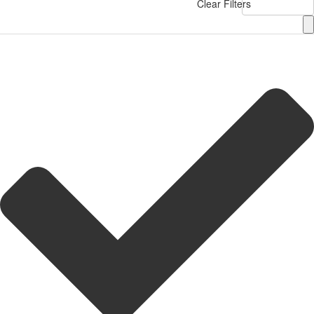
Clear Filters