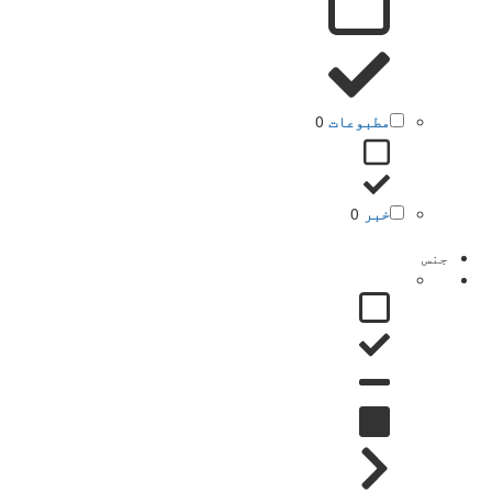
مطبوعات
0
خبر
0
جنس