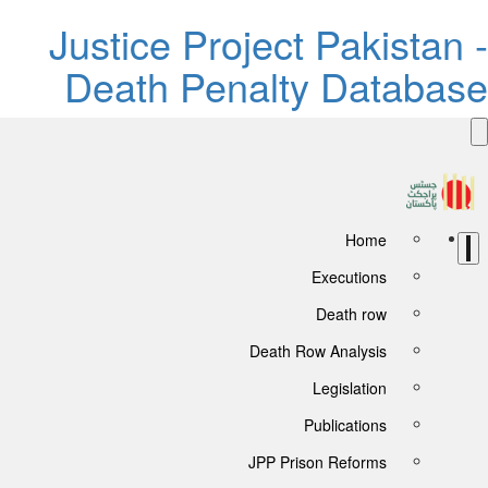
Justice Project Pakistan 
Death Penalty Databas
Home
Executions
Death row
Death Row Analysis
Legislation
Publications
JPP Prison Reforms