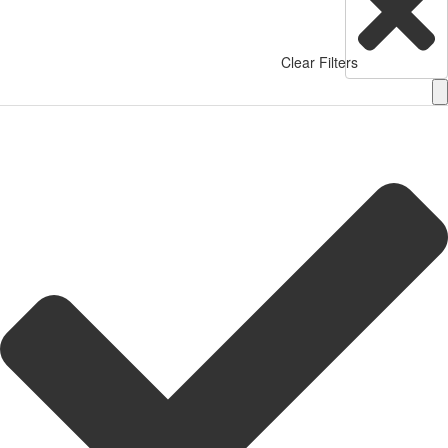
Clear Filters