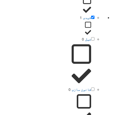
قیدی
1
جیل
0
قانون سازی
0