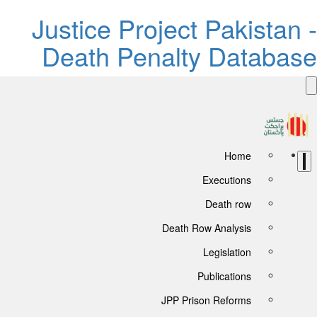
Justice Project Pakistan 
Death Penalty Databas
Home
Executions
Death row
Death Row Analysis
Legislation
Publications
JPP Prison Reforms