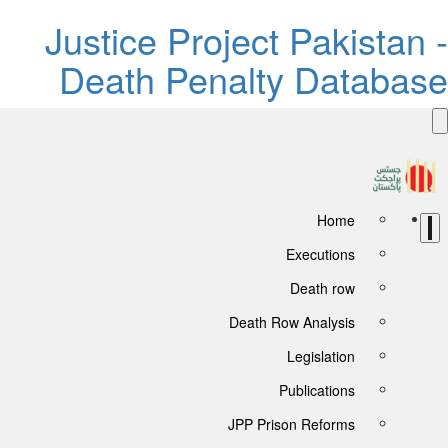
Justice Project Pakistan 
Death Penalty Databas
Home
Executions
Death row
Death Row Analysis
Legislation
Publications
JPP Prison Reforms