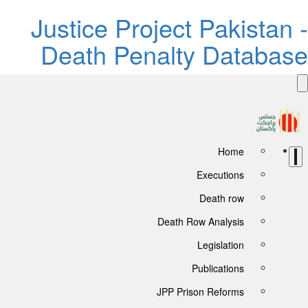
Justice Project Pakistan 
Death Penalty Databas
Home
Executions
Death row
Death Row Analysis
Legislation
Publications
JPP Prison Reforms