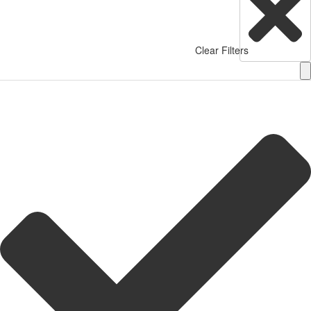
Clear Filters