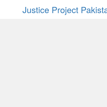
Justice Project Pakis