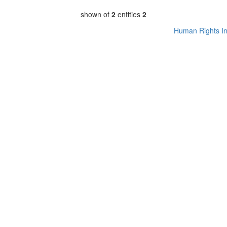
shown of
2
entities
2