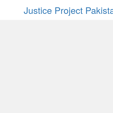
Justice Project Pakis