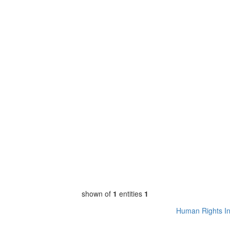
shown of
1
entities
1