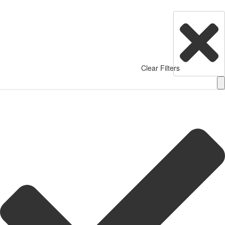
Clear Filters