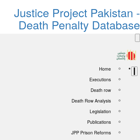
Justice Project Pakistan 
Death Penalty Databas
Home
Executions
Death row
Death Row Analysis
Legislation
Publications
JPP Prison Reforms