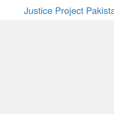
Justice Project Pakis