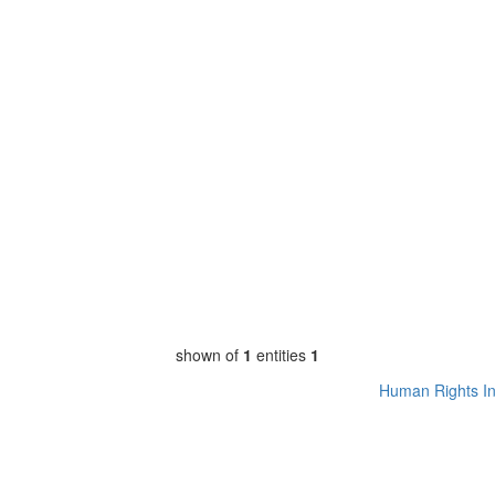
shown of
1
entities
1