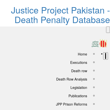
Justice Project Pakistan 
Death Penalty Databas
Home
Executions
Death row
Death Row Analysis
Legislation
Publications
JPP Prison Reforms