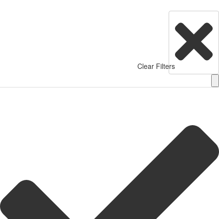
Clear Filters