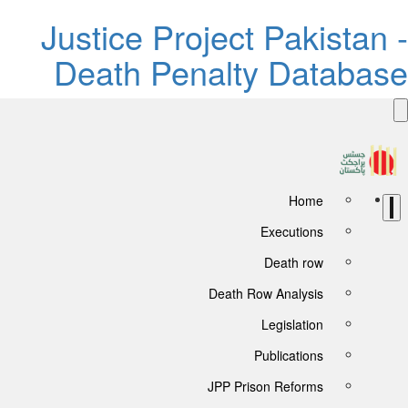
Justice Project Pakistan 
Death Penalty Databas
Home
Executions
Death row
Death Row Analysis
Legislation
Publications
JPP Prison Reforms