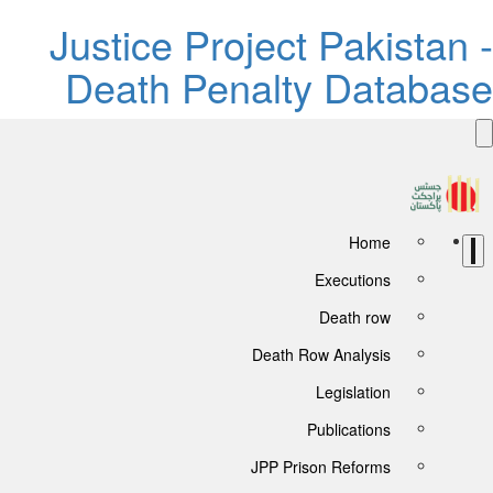
Justice Project Pakistan 
Death Penalty Databas
Home
Executions
Death row
Death Row Analysis
Legislation
Publications
JPP Prison Reforms