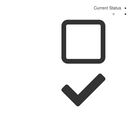
Current Status