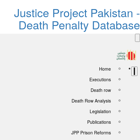
Justice Project Pakistan 
Death Penalty Databas
Home
Executions
Death row
Death Row Analysis
Legislation
Publications
JPP Prison Reforms