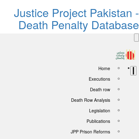
Justice Project Pakistan 
Death Penalty Databas
Home
Executions
Death row
Death Row Analysis
Legislation
Publications
JPP Prison Reforms