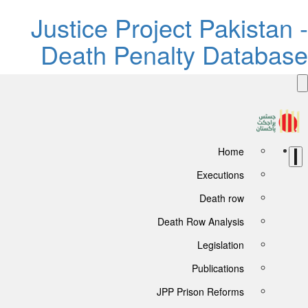
Justice Project Pakistan 
Death Penalty Databas
Home
Executions
Death row
Death Row Analysis
Legislation
Publications
JPP Prison Reforms