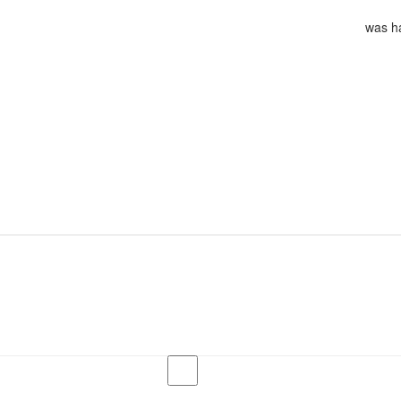
was ha