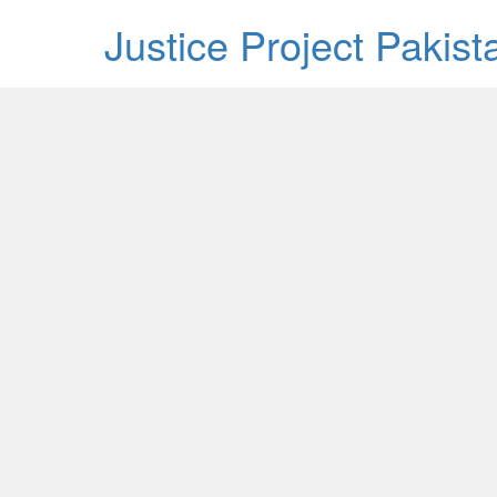
Justice Project Pakis