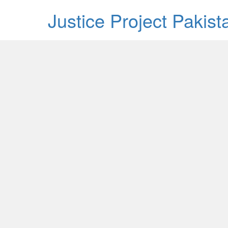
Justice Project Pakis