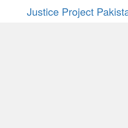
Justice Project Pakis