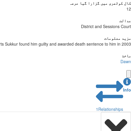
کال کوٹھری میں گزارا گیا عرصہ
12
عدالت
District and Sessions Court
مزید معلومات
ts Sukkur found him guilty and awarded death sentence to him in 2003.
ماخذ
Dawn
Info
1
Relationships