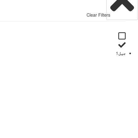
Clear Filters
جیل
1