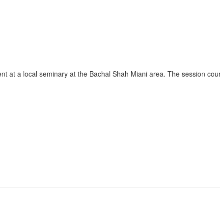
t at a local seminary at the Bachal Shah Miani area. The session cour