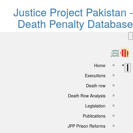
Justice Project Pakistan -
Death Penalty Database
Home
Executions
Death row
Death Row Analysis
Legislation
Publications
JPP Prison Reforms