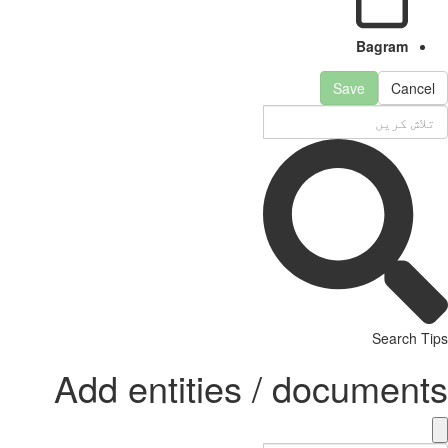
Bagram
Save
Cancel
Search Tips
Add entities / documents