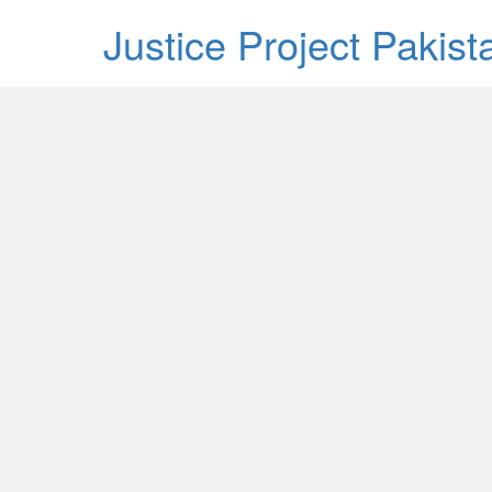
Justice Project Pakis