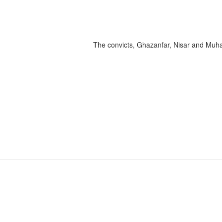
The convicts, Ghazanfar, Nisar and Muh