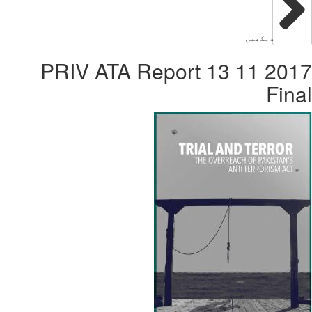
دیکھیں
2017 11 13 PRIV ATA Report
Fin