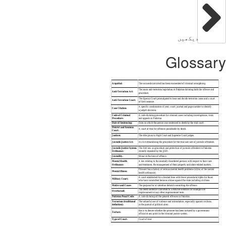
دیکھیں
Glossar