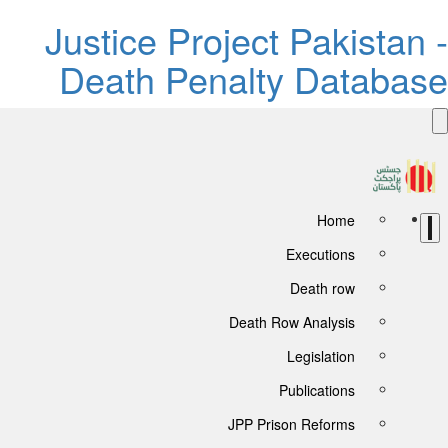
Justice Project Pakistan 
Death Penalty Databas
Home
Executions
Death row
Death Row Analysis
Legislation
Publications
JPP Prison Reforms