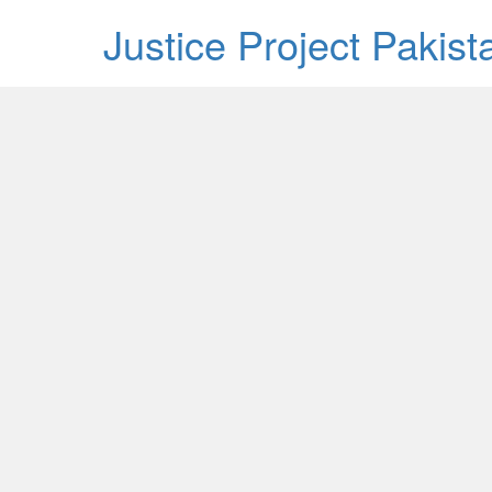
Justice Project Pakis