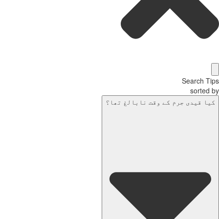
Search Tips
sorted by
کیا قیدی جرم کے وقت نابالغ تھا؟