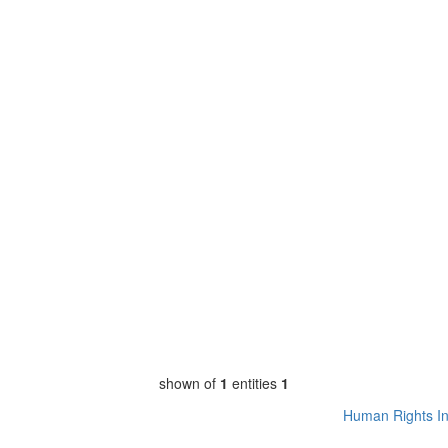
shown of
1
entities
1