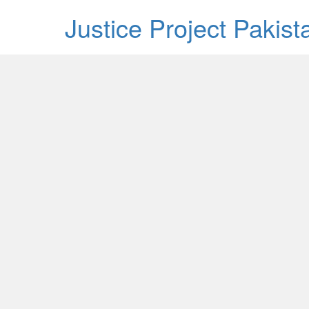
Justice Project Pakis